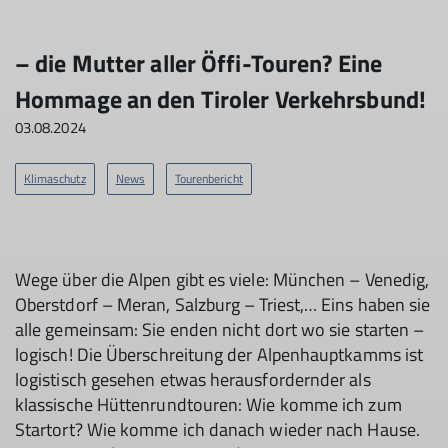
– die Mutter aller Öffi-Touren? Eine
Hommage an den Tiroler Verkehrsbund!
03.08.2024
Klimaschutz
News
Tourenbericht
Wege über die Alpen gibt es viele: München – Venedig,
Oberstdorf – Meran, Salzburg – Triest,… Eins haben sie
alle gemeinsam: Sie enden nicht dort wo sie starten –
logisch! Die Überschreitung der Alpenhauptkamms ist
logistisch gesehen etwas herausfordernder als
klassische Hüttenrundtouren: Wie komme ich zum
Startort? Wie komme ich danach wieder nach Hause.