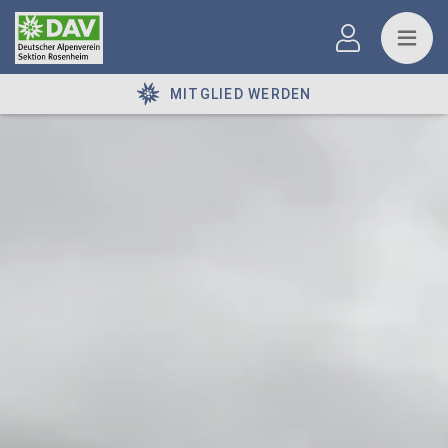
MITGLIED WERDEN