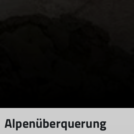
Alpenüberquerung