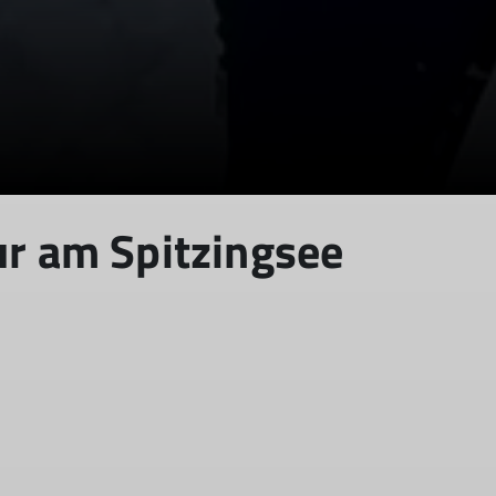
ur am Spitzingsee