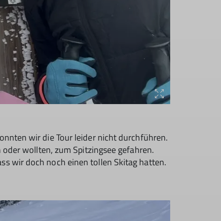
nnten wir die Tour leider nicht durchführen.
n oder wollten, zum Spitzingsee gefahren.
s wir doch noch einen tollen Skitag hatten.