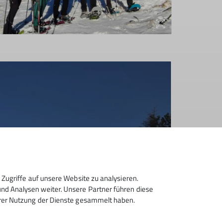
Zugriffe auf unsere Website zu analysieren.
d Analysen weiter. Unsere Partner führen diese
hrer Nutzung der Dienste gesammelt haben.