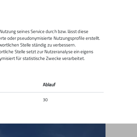
Nutzung seines Service durch bzw. lässt diese
rte oder pseudonymisierte Nutzungsprofile erstellt.
wortlichen Stelle ständig zu verbessern.
ortliche Stelle setzt zur Nutzeranalyse ein eigens
isiert für statistische Zwecke verarbeitet.
Ablauf
30