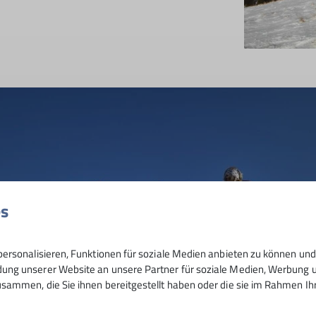
es
ersonalisieren, Funktionen für soziale Medien anbieten zu können und 
ng unserer Website an unsere Partner für soziale Medien, Werbung un
sammen, die Sie ihnen bereitgestellt haben oder die sie im Rahmen I