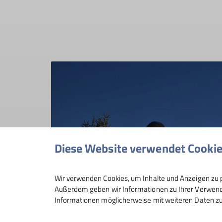
Diese Website verwendet Cooki
Wir verwenden Cookies, um Inhalte und Anzeigen zu p
Außerdem geben wir Informationen zu Ihrer Verwendu
Informationen möglicherweise mit weiteren Daten zu