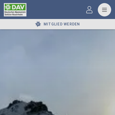
MITGLIED WERDEN