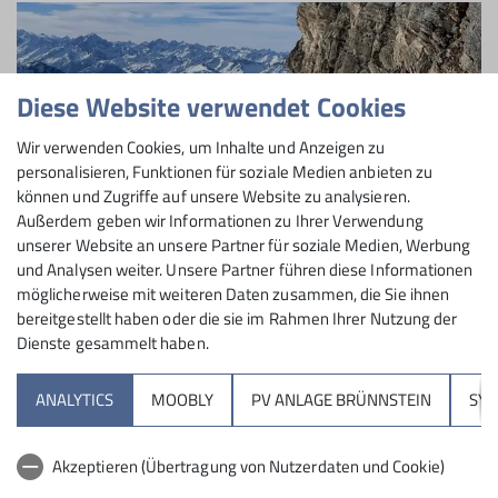
Diese Website verwendet Cookies
Wir verwenden Cookies, um Inhalte und Anzeigen zu
personalisieren, Funktionen für soziale Medien anbieten zu
können und Zugriffe auf unsere Website zu analysieren.
Außerdem geben wir Informationen zu Ihrer Verwendung
unserer Website an unsere Partner für soziale Medien, Werbung
und Analysen weiter. Unsere Partner führen diese Informationen
möglicherweise mit weiteren Daten zusammen, die Sie ihnen
bereitgestellt haben oder die sie im Rahmen Ihrer Nutzung der
Dienste gesammelt haben.
ANALYTICS
MOOBLY
PV ANLAGE BRÜNNSTEIN
SY
Akzeptieren (Übertragung von Nutzerdaten und Cookie)