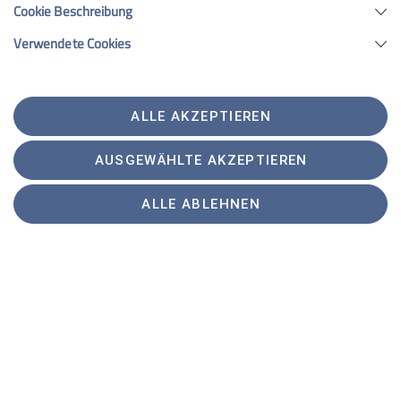
Cookie Beschreibung
Verwendete Cookies
ALLE AKZEPTIEREN
AUSGEWÄHLTE AKZEPTIEREN
ALLE ABLEHNEN