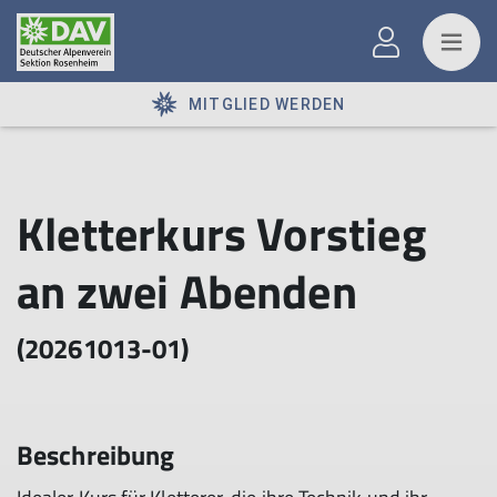
MITGLIED WERDEN
Kletterkurs Vorstieg
an zwei Abenden
(20261013-01)
Beschreibung