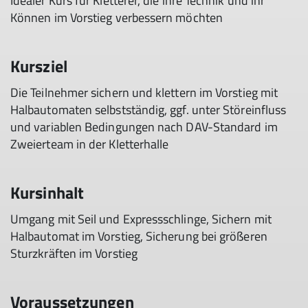
Idealer Kurs für Kletterer, die ihre Technik und ihr
Können im Vorstieg verbessern möchten
Kursziel
Die Teilnehmer sichern und klettern im Vorstieg mit
Halbautomaten selbstständig, ggf. unter Störeinfluss
und variablen Bedingungen nach DAV-Standard im
Zweierteam in der Kletterhalle
Kursinhalt
Umgang mit Seil und Expressschlinge, Sichern mit
Halbautomat im Vorstieg, Sicherung bei größeren
Sturzkräften im Vorstieg
Voraussetzungen