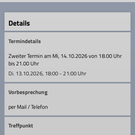
Details
Termindetails
Zweiter Termin am Mi, 14.10.2026 von 18.00 Uhr
bis 21.00 Uhr
Di. 13.10.2026, 18:00 - 21:00 Uhr
Vorbesprechung
per Mail / Telefon
Treffpunkt