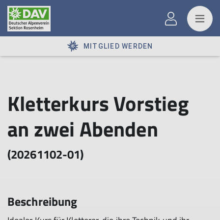
MITGLIED WERDEN
Kletterkurs Vorstieg
an zwei Abenden
(20261102-01)
Beschreibung