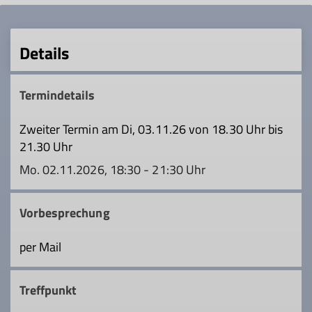
Details
Termindetails
Zweiter Termin am Di, 03.11.26 von 18.30 Uhr bis
21.30 Uhr
Mo. 02.11.2026, 18:30 - 21:30 Uhr
Vorbesprechung
per Mail
Treffpunkt