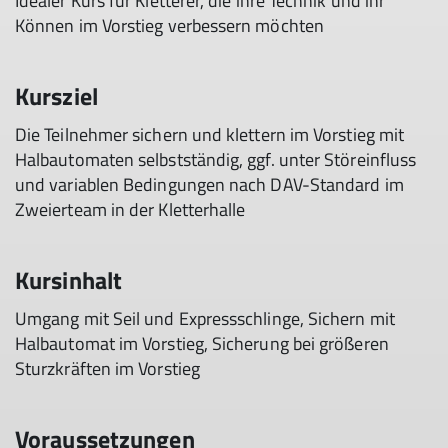
Idealer Kurs für Kletterer, die ihre Technik und ihr
Können im Vorstieg verbessern möchten
Kursziel
Die Teilnehmer sichern und klettern im Vorstieg mit
Halbautomaten selbstständig, ggf. unter Störeinfluss
und variablen Bedingungen nach DAV-Standard im
Zweierteam in der Kletterhalle
Kursinhalt
Umgang mit Seil und Expressschlinge, Sichern mit
Halbautomat im Vorstieg, Sicherung bei größeren
Sturzkräften im Vorstieg
Voraussetzungen