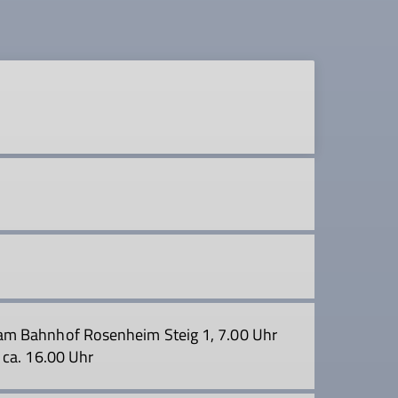
am Bahnhof Rosenheim Steig 1, 7.00 Uhr
 ca. 16.00 Uhr