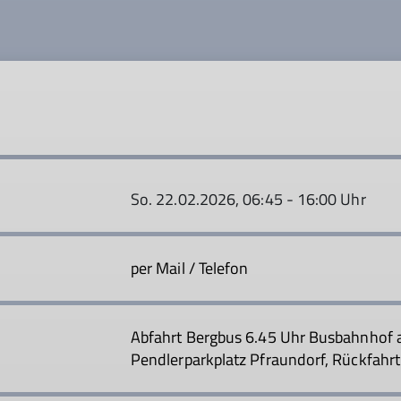
So. 22.02.2026, 06:45 - 16:00 Uhr
per Mail / Telefon
Abfahrt Bergbus 6.45 Uhr Busbahnhof 
Pendlerparkplatz Pfraundorf, Rückfahrt