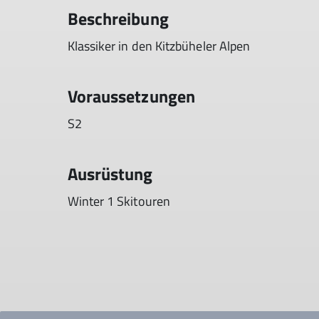
Beschreibung
Klassiker in den Kitzbüheler Alpen
Voraussetzungen
S2
Ausrüstung
Winter 1 Skitouren