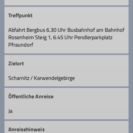
Treffpunkt
Abfahrt Bergbus 6.30 Uhr Busbahnhof am Bahnhof
Rosenheim Steig 1, 6.45 Uhr Pendlerparkplatz
Pfraundorf
Zielort
Scharnitz / Karwendelgebirge
Öffentliche Anreise
Ja
Anreisehinweis