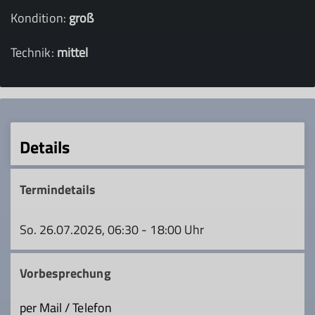
Kondition:
groß
Technik:
mittel
Details
Termindetails
So. 26.07.2026, 06:30 - 18:00 Uhr
Vorbesprechung
per Mail / Telefon