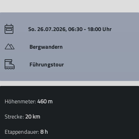
So. 26.07.2026, 06:30 - 18:00 Uhr
Bergwandern
Führungstour
Höhenmeter:
460 m
Strecke:
20 km
Etappendauer:
8 h