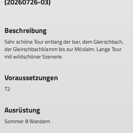
(20260726-03)
Beschreibung
Sehr schöne Tour entlang der Isar, dem Gleirschbach,
der Gleirschbachklamm bis zur Möslalm. Lange Tour
mit wildschöner Szenerie.
Voraussetzungen
T2
Ausrüstung
Sommer 8 Wandern