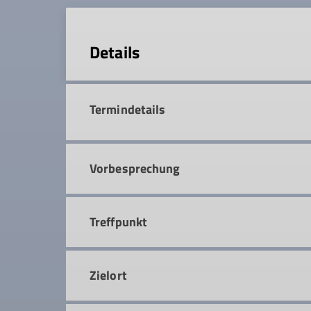
Details
Termindetails
Vorbesprechung
Treffpunkt
Zielort