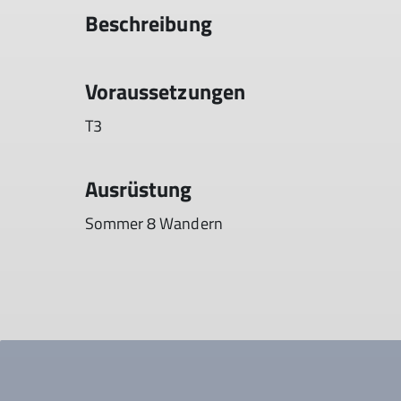
Beschreibung
Voraussetzungen
T3
Ausrüstung
Sommer 8 Wandern