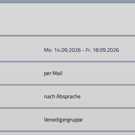
Mo. 14.09.2026 - Fr. 18.09.2026
per Mail
nach Absprache
Venedigergruppe