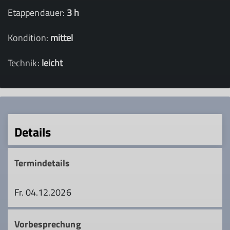
Etappendauer:
3 h
Kondition:
mittel
Technik:
leicht
Details
Termindetails
Fr. 04.12.2026
Vorbesprechung