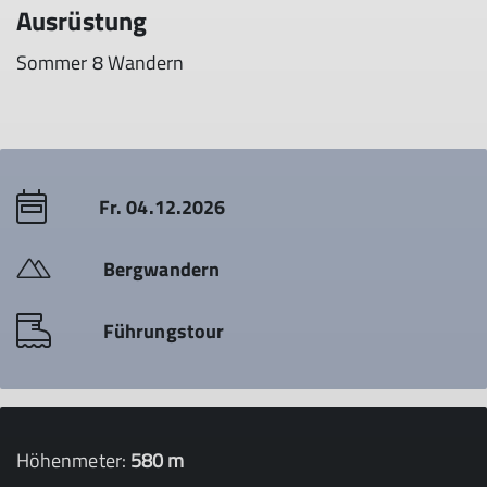
Ausrüstung
Sommer 8 Wandern
Fr. 04.12.2026
Bergwandern
Führungstour
Höhenmeter:
580 m