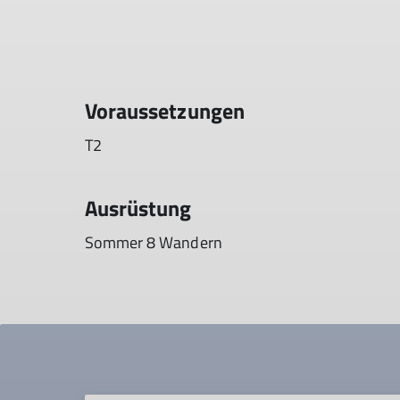
Voraussetzungen
T2
Ausrüstung
Sommer 8 Wandern