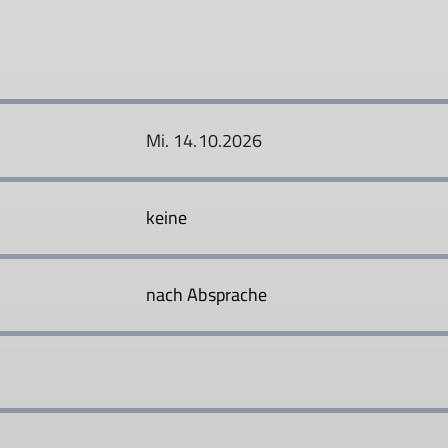
Mi. 14.10.2026
keine
nach Absprache