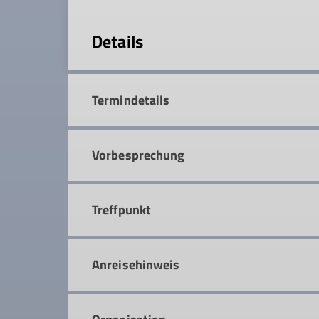
Details
Termindetails
Vorbesprechung
Treffpunkt
Anreisehinweis