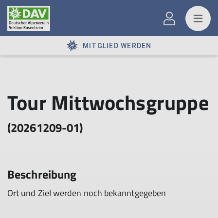
MITGLIED WERDEN
Tour Mittwochsgruppe
(20261209-01)
Beschreibung
Ort und Ziel werden noch bekanntgegeben