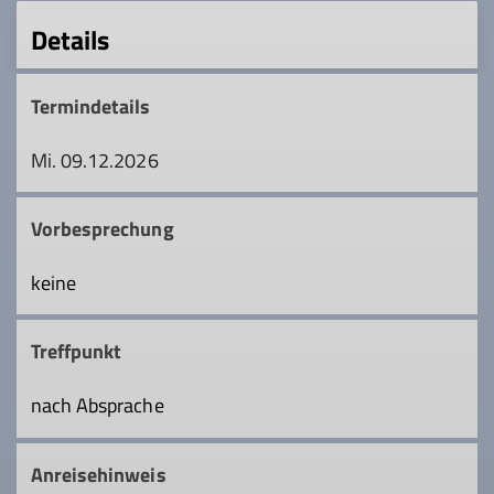
Details
Termindetails
Mi. 09.12.2026
Vorbesprechung
keine
Treffpunkt
nach Absprache
Anreisehinweis