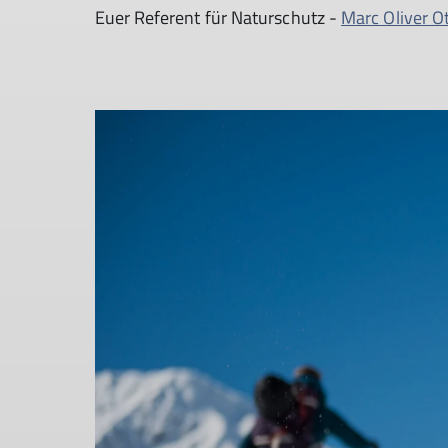
Euer Referent für Naturschutz -
Marc Oliver O