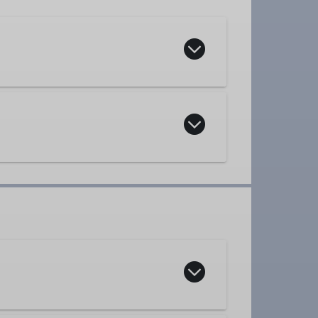
Tourenleiter