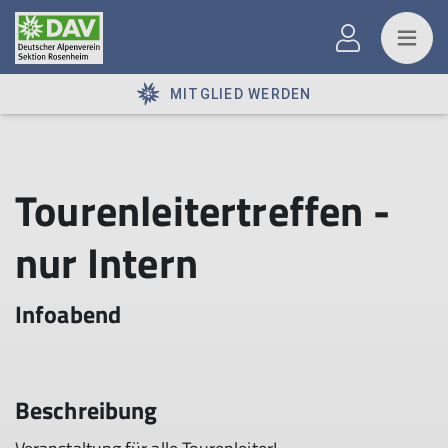
MITGLIED WERDEN
Tourenleitertreffen -
nur Intern
Infoabend
Beschreibung